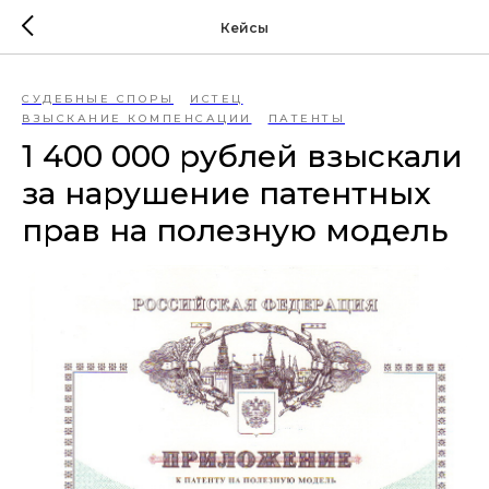
Кейсы
СУДЕБНЫЕ СПОРЫ
ИСТЕЦ
ВЗЫСКАНИЕ КОМПЕНСАЦИИ
ПАТЕНТЫ
1 400 000 рублей взыскали
за нарушение патентных
прав на полезную модель