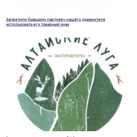
Запретили бывшему партнеру нашего доверителя
использовать его товарный знак