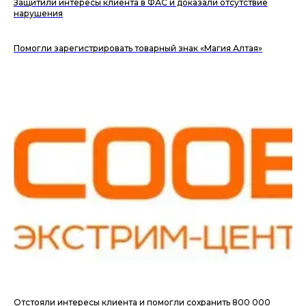
Защитили интересы клиента в ФАС и доказали отсутствие
нарушения
Помогли зарегистрировать товарный знак «Магия Алтая»
Отстояли интересы клиента и помогли сохранить 800 000