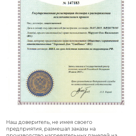
Наш доверитель, не имея своего
предприятия, размешал заказы на
производство нагревательных панелей на