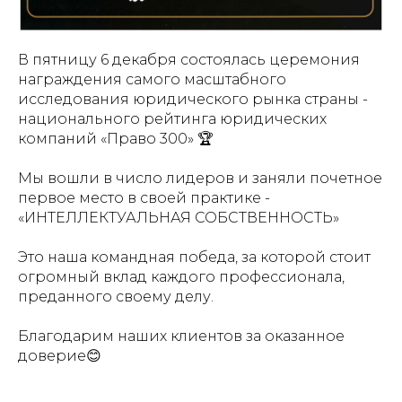
В пятницу 6 декабря состоялась церемония
награждения самого масштабного
исследования юридического рынка страны -
национального рейтинга юридических
компаний «Право 300» 🏆
⠀
Мы вошли в число лидеров и заняли почетное
первое место в своей практике -
«ИНТЕЛЛЕКТУАЛЬНАЯ СОБСТВЕННОСТЬ»
⠀
Это наша командная победа, за которой стоит
огромный вклад каждого профессионала,
преданного своему делу.
⠀
Благодарим наших клиентов за оказанное
доверие😊