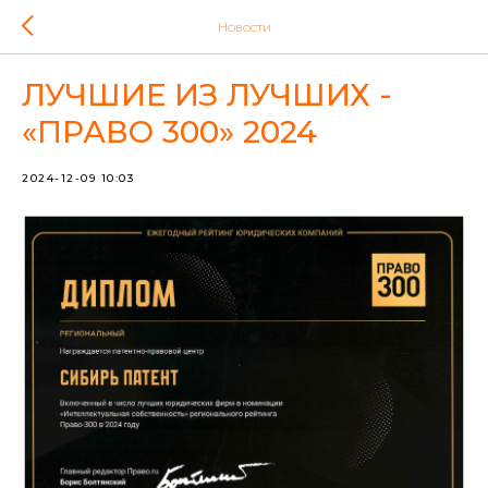
Новости
ЛУЧШИЕ ИЗ ЛУЧШИХ -
«ПРАВО 300» 2024
2024-12-09 10:03