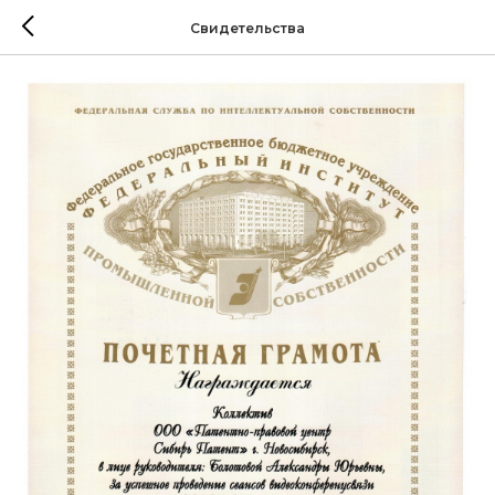
Свидетельства