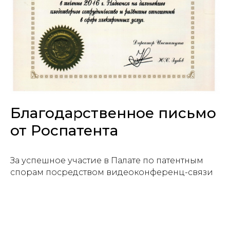
Благодарственное письмо
от Роспатента
За успешное участие в Палате по патентным
спорам посредством видеоконференц-связи