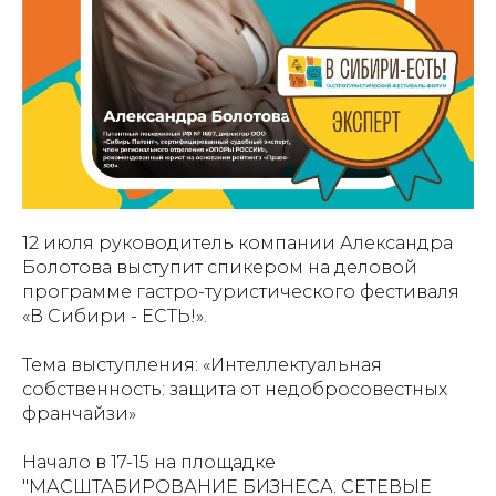
12 июля руководитель компании Александра
Болотова выступит спикером на деловой
программе гастро-туристического фестиваля
«В Сибири - ЕСТЬ!».
Тема выступления: «Интеллектуальная
собственность: защита от недобросовестных
франчайзи»
Начало в 17-15 на площадке
"МАСШТАБИРОВАНИЕ БИЗНЕСА. СЕТЕВЫЕ