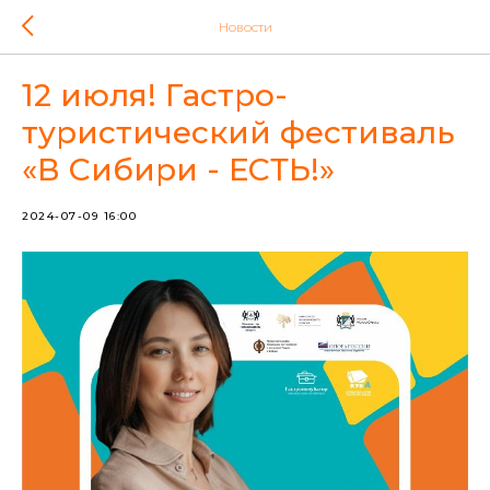
Новости
12 июля! Гастро-
туристический фестиваль
«В Сибири - ЕСТЬ!»
2024-07-09 16:00