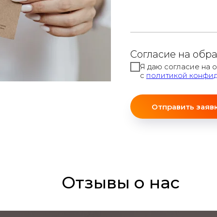
Согласие на обр
Я даю согласие на 
с
политикой конфи
Отправить заяв
Отзывы о нас