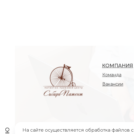
КОМПАНИЯ
Команда
Вакансии
На сайте осуществляется обработка файлов c
© 2010-2026 Все права защищены