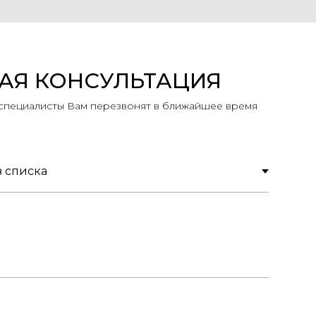
АЯ КОНСУЛЬТАЦИЯ
 специалисты Вам перезвонят в ближайшее время