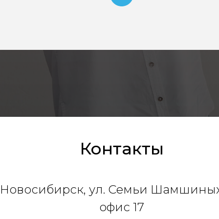
Контакты
Новосибирск, ул. Семьи Шамшиных,
офис 17