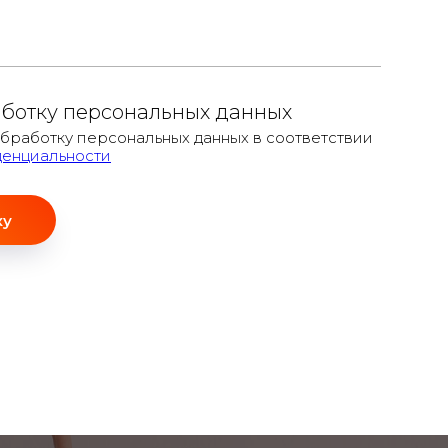
аботку персональных данных
обработку персональных данных в соответствии
денциальности
ку