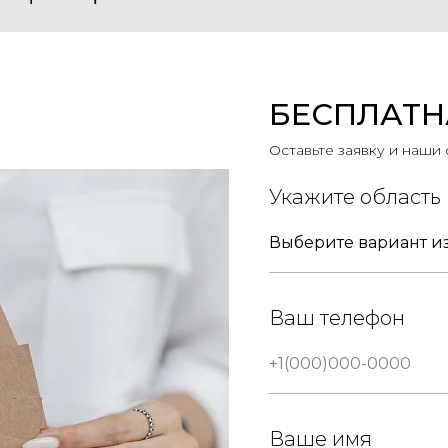
БЕСПЛАТН
Оставьте заявку и наши
Укажите область
Ваш телефон
Ваше имя