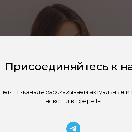
Присоединяйтесь к н
шем ТГ-канале рассказываем актуальные и
новости в сфере IP