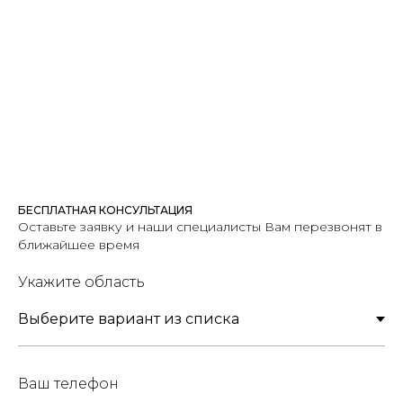
БЕСПЛАТНАЯ КОНСУЛЬТАЦИЯ
Оставьте заявку и наши специалисты Вам перезвонят в
ближайшее время
Укажите область
Ваш телефон