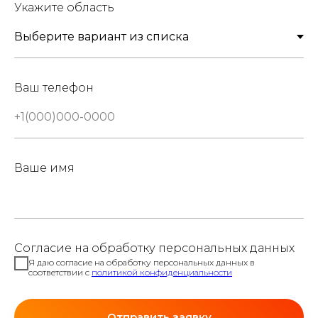
Укажите область
Ваш телефон
Ваше имя
Согласие на обработку персональных данных
Я даю согласие на обработку персональных данных в
соответствии с
политикой конфиденциальности
Отправить заявку