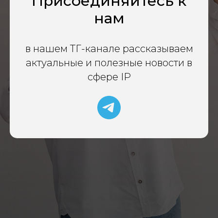
Присоединяйтесь к
нам
в нашем ТГ-канале рассказываем
актуальные и полезные новости в
сфере IP