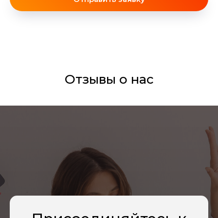
Отзывы о нас