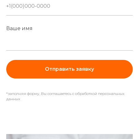
Ваше имя
Отправить заявку
*заполняя форму, Вы соглашаетесь с обработкой персональных
данных