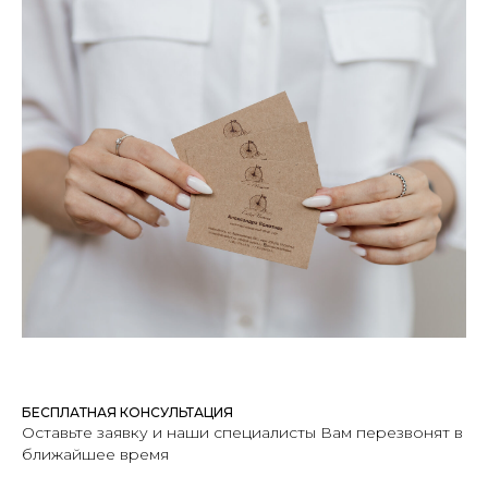
БЕСПЛАТНАЯ КОНСУЛЬТАЦИЯ
Оставьте заявку и наши специалисты Вам перезвонят в
ближайшее время