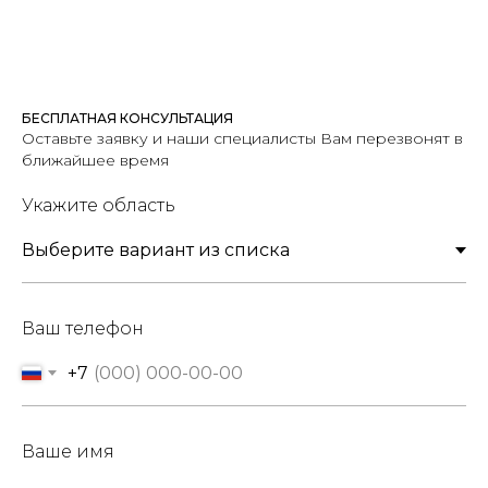
БЕСПЛАТНАЯ КОНСУЛЬТАЦИЯ
Оставьте заявку и наши специалисты Вам перезвонят в
ближайшее время
Укажите область
Ваш телефон
+7
Ваше имя