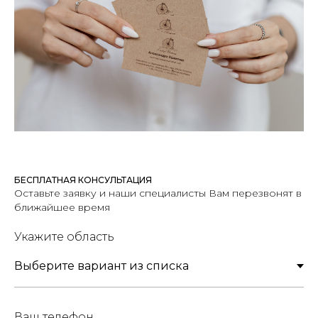
БЕСПЛАТНАЯ КОНСУЛЬТАЦИЯ
Оставьте заявку и наши специалисты Вам перезвонят в
ближайшее время
Укажите область
Ваш телефон