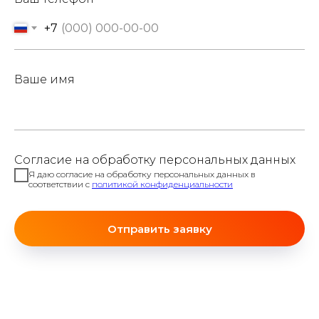
+7
Ваше имя
Согласие на обработку персональных данных
Я даю согласие на обработку персональных данных в
соответствии с
политикой конфиденциальности
Отправить заявку